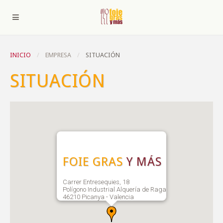
INICIO
EMPRESA
SITUACIÓN
SITUACIÓN
FOIE GRAS
Y MÁS
Carrer Entresequies, 18
Polígono Industrial Alquería de Raga
46210 Picanya - Valencia