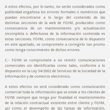
A estos efectos, por lo tanto, no serán considerados como
publicidad engañosa los errores formales o numéricos que
puedan encontrarse a lo largo del contenido de las
distintas secciones de la web de FGYM, producidos como
consecuencia de un mantenimiento y/o actualización
incompleta o defectuosa de la información contenida es
estas secciones. FGYM, como consecuencia de lo dispuesto
en este apartado, se compromete a corregirlo tan pronto
como tenga conocimiento de dichos errores.
C
.- FGYM se compromete a
no remitir comunicaciones
comerciales sin identificarlas como tales
, conforme a lo
dispuesto en la Ley 34/2002 de Servicios de la Sociedad de la
Información y de comercio electrónico.
A estos efectos no será considerado como comunicación
comercial toda la información que se envíe a los clientes de
FGYM siempre que tenga por finalidad el mantenimiento
de la relación contractual existente entre cliente y FGYM,
así como el desempeño de las tareas de información,