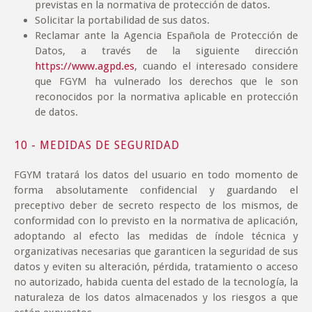
previstas en la normativa de protección de datos.
Solicitar la portabilidad de sus datos.
Reclamar ante la Agencia Española de Protección de
Datos, a través de la siguiente dirección
https://www.agpd.es
, cuando el interesado considere
que FGYM ha vulnerado los derechos que le son
reconocidos por la normativa aplicable en protección
de datos.
10 - MEDIDAS DE SEGURIDAD
FGYM tratará los datos del usuario en todo momento de
forma absolutamente confidencial y guardando el
preceptivo deber de secreto respecto de los mismos, de
conformidad con lo previsto en la normativa de aplicación,
adoptando al efecto las medidas de índole técnica y
organizativas necesarias que garanticen la seguridad de sus
datos y eviten su alteración, pérdida, tratamiento o acceso
no autorizado, habida cuenta del estado de la tecnología, la
naturaleza de los datos almacenados y los riesgos a que