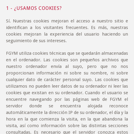
1 - ¿USAMOS COOKIES?
Sí. Nuestras cookies mejoran el acceso a nuestro sitio e
identifican a los visitantes frecuentes. Es más, nuestras
cookies mejoran la experiencia del usuario haciendo un
seguimiento de sus intereses.
FGYM
utiliza cookies técnicas
que se quedarán almacenadas
en el ordenador. Las cookies son pequeños archivos que
nuestro ordenador envía al suyo, pero que no nos
proporcionan información ni sobre su nombre, ni sobre
cualquier dato de carácter personal suyo. Las cookies que
utilizamos no pueden leer datos de su ordenador ni leer las
cookies que existan en su ordenador. Cuando el usuario se
encuentre navegando por las páginas web de FGYM el
servidor donde se encuentra alojada reconoce
automáticamente la dirección IP de su ordenador, el día y la
hora en la que comienza la visita, en la que abandona la
visita, así como información sobre las distintas secciones
consultadas. Es necesario que el servidor conozca estos