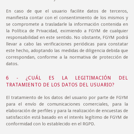
En caso de que el usuario facilite datos de terceros,
manifiesta contar con el consentimiento de los mismos y
se compromete a trasladarle la información contenida en
la Política de Privacidad, eximiendo a FGYM de cualquier
responsabilidad en este sentido. No obstante, FGYM podrá
llevar a cabo las verificaciones periódicas para constatar
este hecho, adoptando las medidas de diligencia debida que
correspondan, conforme a la normativa de protección de
datos.
6 - ¿CUÁL ES LA LEGITIMACIÓN DEL
TRATAMIENTO DE LOS DATOS DEL USUARIO?
El tratamiento de los datos del usuario por parte de FGYM
para el envío de comunicaciones comerciales, para la
elaboración de perfiles y para la realización de encuestas de
satisfacción está basado en el interés legítimo de FGYM de
conformidad con lo establecido en el RGPD.