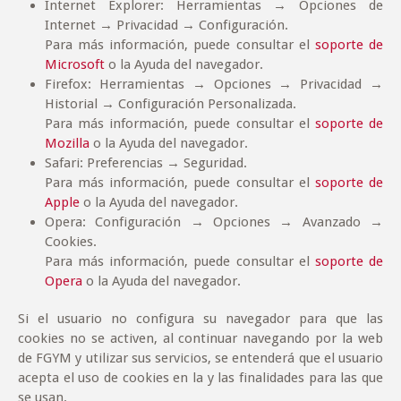
Internet Explorer: Herramientas → Opciones de
Internet → Privacidad → Configuración.
Para más información, puede consultar el
soporte de
Microsoft
o la Ayuda del navegador.
Firefox: Herramientas → Opciones → Privacidad →
Historial → Configuración Personalizada.
Para más información, puede consultar el
soporte de
Mozilla
o la Ayuda del navegador.
Safari: Preferencias → Seguridad.
Para más información, puede consultar el
soporte de
Apple
o la Ayuda del navegador.
Opera: Configuración → Opciones → Avanzado →
Cookies.
Para más información, puede consultar el
soporte de
Opera
o la Ayuda del navegador.
Si el usuario no configura su navegador para que las
cookies no se activen, al continuar navegando por la web
de FGYM y utilizar sus servicios, se entenderá que el usuario
acepta el uso de cookies en la y las finalidades para las que
se usan.