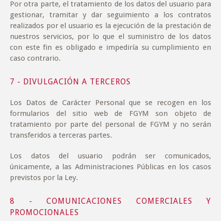
Por otra parte, el tratamiento de los datos del usuario para
gestionar, tramitar y dar seguimiento a los contratos
realizados por el usuario es la ejecución de la prestación de
nuestros servicios, por lo que el suministro de los datos
con este fin es obligado e impediría su cumplimiento en
caso contrario.
7 - DIVULGACIÓN A TERCEROS
Los Datos de Carácter Personal que se recogen en los
formularios del sitio web de FGYM son objeto de
tratamiento por parte del personal de FGYM y no serán
transferidos a terceras partes.
Los datos del usuario podrán ser comunicados,
únicamente, a las Administraciones Públicas en los casos
previstos por la Ley.
8 - COMUNICACIONES COMERCIALES Y
PROMOCIONALES