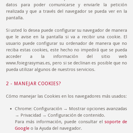
datos para poder comunicarse y enviarle la petición
realizada y que a través del navegador se pueda ver en la
pantalla.
Si usted lo desea puede configurar su navegador de manera
que le avise en la pantalla si va a recibir una cookie. El
usuario puede configurar su ordenador de manera que no
reciba estas cookies, este hecho no impedirá que se pueda
acceder a la información del sitio web
www.foiegrasymas.es, pero si se declinan es posible que no
pueda utilizar algunos de nuestros servicios.
2 - MANEJAR COOKIES?
Cómo manejar las Cookies en los navegadores más usados:
Chrome: Configuración → Mostrar opciones avanzadas
→ Privacidad → Configuración de contenido.
Para más información, puede consultar el
soporte de
Google
o la Ayuda del navegador.