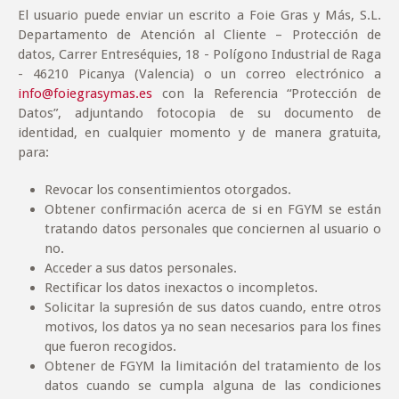
El usuario puede enviar un escrito a Foie Gras y Más, S.L.
Departamento de Atención al Cliente – Protección de
datos, Carrer Entreséquies, 18 - Polígono Industrial de Raga
- 46210 Picanya (Valencia) o un correo electrónico a
info@foiegrasymas.es
con la Referencia “Protección de
Datos”, adjuntando fotocopia de su documento de
identidad, en cualquier momento y de manera gratuita,
para:
Revocar los consentimientos otorgados.
Obtener confirmación acerca de si en FGYM se están
tratando datos personales que conciernen al usuario o
no.
Acceder a sus datos personales.
Rectificar los datos inexactos o incompletos.
Solicitar la supresión de sus datos cuando, entre otros
motivos, los datos ya no sean necesarios para los fines
que fueron recogidos.
Obtener de FGYM la limitación del tratamiento de los
datos cuando se cumpla alguna de las condiciones