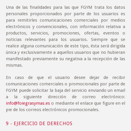
Una de las finalidades para las que FGYM trata los datos
personales proporcionados por parte de los usuarios es
para remitirles comunicaciones comerciales por medios
electrónicos y convencionales, con información relativa a
productos, servicios, promociones, ofertas, eventos o
noticias relevantes para los usuarios. Siempre que se
realice alguna comunicación de este tipo, ésta será dirigida
única y exclusivamente a aquellos usuarios que no hubieran
manifestado previamente su negativa a la recepción de las
mismas.
En caso de que el usuario desee dejar de recibir
comunicaciones comerciales o promocionales por parte de
FGYM puede solicitar la baja del servicio enviando un email
a la siguiente dirección de correo electrónico:
info@foiegrasymas.es
o mediante el enlace que figure en el
pie de los correos electrónicos promocionales.
9 - EJERCICIO DE DERECHOS