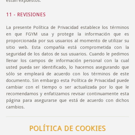
están expuestos.
11 - REVISIONES
La presente Política de Privacidad establece los términos
en que FGYM usa y protege la información que es
proporcionada por sus usuarios al momento de utilizar su
sitio web. Esta compañía está comprometida con la
seguridad de los datos de sus usuarios. Cuando le pedimos
llenar los campos de información personal con la cual
usted pueda ser identificado, lo hacemos asegurando que
sólo se empleará de acuerdo con los términos de este
documento. Sin embargo esta Política de Privacidad puede
cambiar con el tiempo o ser actualizada por lo que le
recomendamos y enfatizamos revisar continuamente esta
página para asegurarse que está de acuerdo con dichos
cambios.
POLÍTICA DE COOKIES