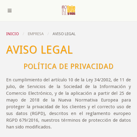
INICIO
EMPRESA
AVISO LEGAL
AVISO LEGAL
POLÍTICA DE PRIVACIDAD
En cumplimiento del artículo 10 de la Ley 34/2002, de 11 de
julio, de Servicios de la Sociedad de la Información y
Comercio Electrónico, y de la aplicación a partir del 25 de
mayo de 2018 de la Nueva Normativa Europea para
proteger la privacidad de los clientes y el correcto uso de
sus datos (RGPD), descritos en el reglamento europeo
RGPD 679/2016, nuestros términos de protección de datos
han sido modificados.