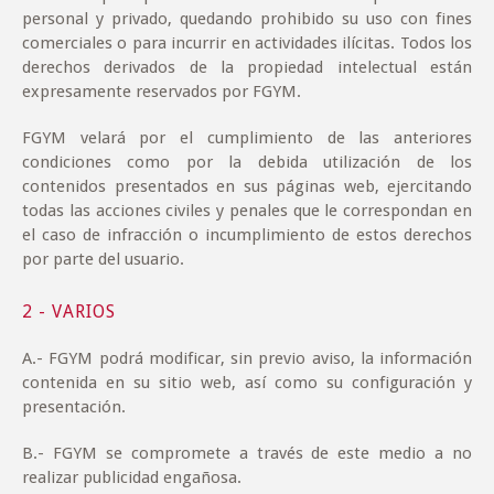
personal y privado, quedando prohibido su uso con fines
comerciales o para incurrir en actividades ilícitas. Todos los
derechos derivados de la propiedad intelectual están
expresamente reservados por FGYM.
FGYM velará por el cumplimiento de las anteriores
condiciones como por la debida utilización de los
contenidos presentados en sus páginas web, ejercitando
todas las acciones civiles y penales que le correspondan en
el caso de infracción o incumplimiento de estos derechos
por parte del usuario.
2 - VARIOS
A
.- FGYM podrá modificar, sin previo aviso, la información
contenida en su sitio web, así como su configuración y
presentación.
B
.- FGYM se compromete a través de este medio a
no
realizar publicidad engañosa
.