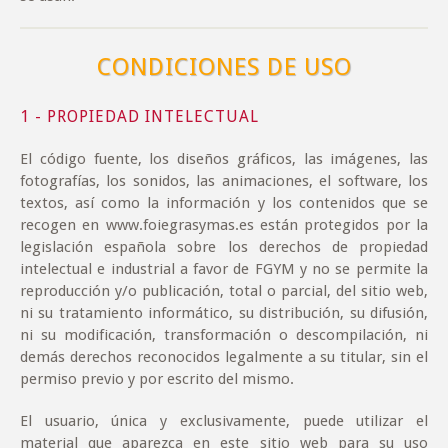
CONDICIONES DE USO
1 - PROPIEDAD INTELECTUAL
El código fuente, los diseños gráficos, las imágenes, las
fotografías, los sonidos, las animaciones, el software, los
textos, así como la información y los contenidos que se
recogen en www.foiegrasymas.es están protegidos por la
legislación española sobre los derechos de propiedad
intelectual e industrial a favor de FGYM y no se permite la
reproducción y/o publicación, total o parcial, del sitio web,
ni su tratamiento informático, su distribución, su difusión,
ni su modificación, transformación o descompilación, ni
demás derechos reconocidos legalmente a su titular, sin el
permiso previo y por escrito del mismo.
El usuario, única y exclusivamente, puede utilizar el
material que aparezca en este sitio web para su uso