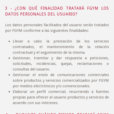
3 - ¿CON QUÉ FINALIDAD TRATARÁ FGYM LOS
DATOS PERSONALES DEL USUARIO?
Los datos personales facilitados del usuario serán tratados
por FGYM conforme a las siguientes finalidades:
Llevar a cabo la prestación de los servicios
contratados, el mantenimiento de la relación
contractual y el seguimiento de la misma.
Gestionar, tramitar y dar respuesta a peticiones,
solicitudes, incidencias, quejas, reclamaciones o
consultas del usuario.
Gestionar el envío de comunicaciones comerciales
sobre productos y servicios comercializados por FGYM
por medios electrónicos y/o convencionales.
Elaborar un perfil comercial, recurriendo a fuentes
propias para ofrecer al usuario productos y servicios de
acuerdo con sus intereses.