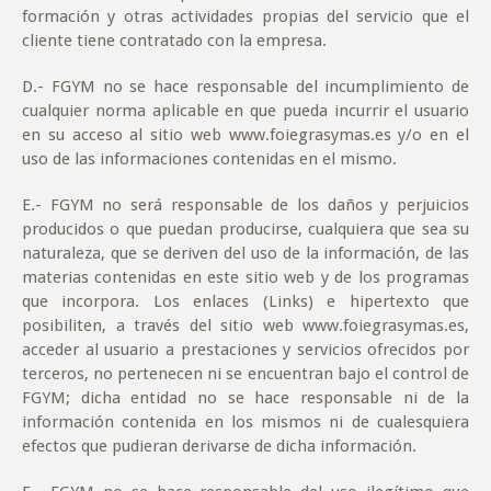
formación y otras actividades propias del servicio que el
cliente tiene contratado con la empresa.
D
.- FGYM no se hace responsable del incumplimiento de
cualquier norma aplicable en que pueda incurrir el usuario
en su acceso al sitio web www.foiegrasymas.es y/o en el
uso de las informaciones contenidas en el mismo.
E
.- FGYM no será responsable de los daños y perjuicios
producidos o que puedan producirse, cualquiera que sea su
naturaleza, que se deriven del uso de la información, de las
materias contenidas en este sitio web y de los programas
que incorpora. Los enlaces (Links) e hipertexto que
posibiliten, a través del sitio web www.foiegrasymas.es,
acceder al usuario a prestaciones y servicios ofrecidos por
terceros, no pertenecen ni se encuentran bajo el control de
FGYM; dicha entidad no se hace responsable ni de la
información contenida en los mismos ni de cualesquiera
efectos que pudieran derivarse de dicha información.