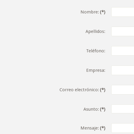
Nombre:
(*)
Apellidos:
Teléfono:
Empresa:
Correo electrónico:
(*)
Asunto:
(*)
Mensaje:
(*)