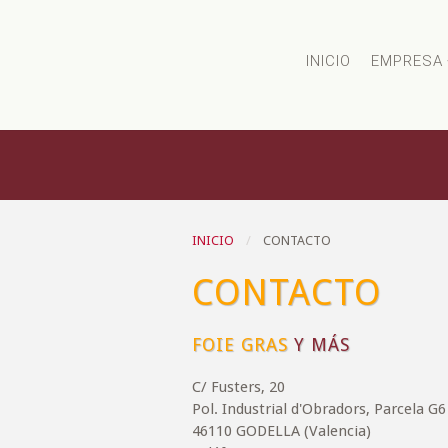
INICIO
EMPRESA
INICIO
CONTACTO
CONTACTO
FOIE GRAS
Y MÁS
C/ Fusters, 20
Pol. Industrial d'Obradors, Parcela G6
46110 GODELLA (Valencia)