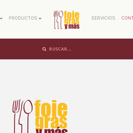
PRODUCTOS
SERVICIOS
CON